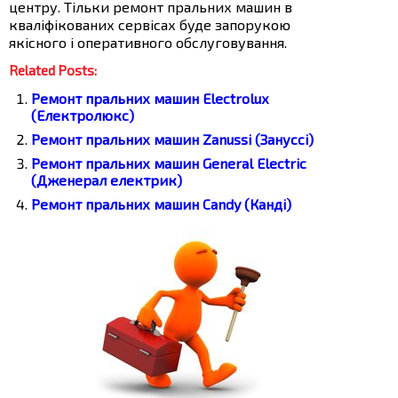
центру. Тільки ремонт пральних машин в
кваліфікованих сервісах буде запорукою
якісного і оперативного обслуговування.
Related Posts:
Ремонт пральних машин Electrolux
(Електролюкс)
Ремонт пральних машин Zanussi (Зануссі)
Ремонт пральних машин General Electric
(Дженерал електрик)
Ремонт пральних машин Candy (Канді)