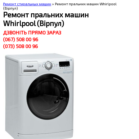
Ремонт стиральных машин
» Ремонт пральних машин Whirlpool
(Вірпул)
Ремонт пральних машин
Whirlpool (Вірпул)
ДЗВОНІТЬ ПРЯМО ЗАРАЗ
(067) 508 00 96
(073) 508 00 96