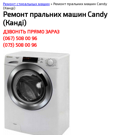
Ремонт стиральных машин
» Ремонт пральних машин Candy
(Канді)
Ремонт пральних машин Candy
(Канді)
ДЗВОНІТЬ ПРЯМО ЗАРАЗ
(067) 508 00 96
(073) 508 00 96