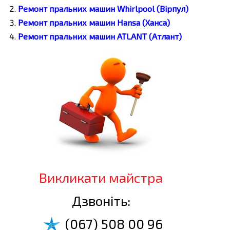
Ремонт пральних машин Whirlpool (Вірпул)
Ремонт пральних машин Hansa (Ханса)
Ремонт пральних машин ATLANT (Атлант)
Викликати майстра
Дзвоніть:
(067) 508 00 96