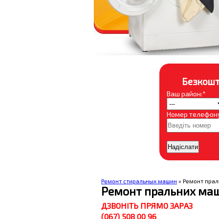
Безкошт
Ваш район:*
Номер телефону
Ремонт стиральных машин
» Ремонт прал
Ремонт пральних маши
ДЗВОНІТЬ ПРЯМО ЗАРАЗ
(067) 508 00 96