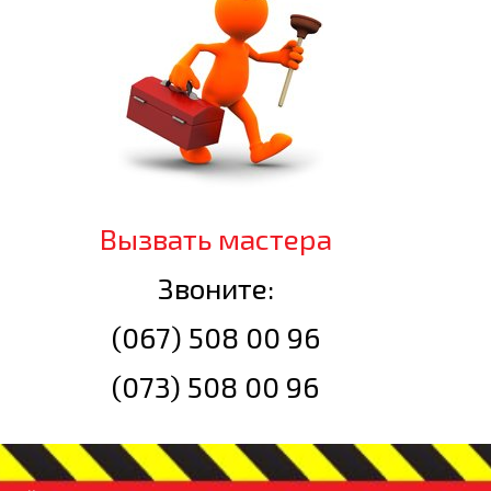
Вызвать мастера
Звоните:
(067) 508 00 96
(073) 508 00 96