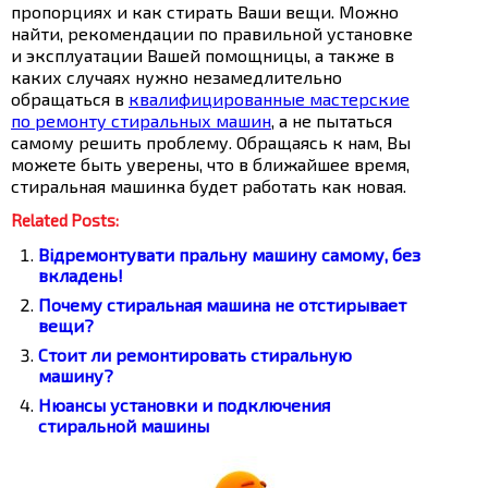
пропорциях и как стирать Ваши вещи. Можно
найти, рекомендации по правильной установке
и эксплуатации Вашей помощницы, а также в
каких случаях нужно незамедлительно
обращаться в
квалифицированные мастерские
по ремонту стиральных машин
, а не пытаться
самому решить проблему. Обращаясь к нам, Вы
можете быть уверены, что в ближайшее время,
стиральная машинка будет работать как новая.
Related Posts:
Відремонтувати пральну машину самому, без
вкладень!
Почему стиральная машина не отстирывает
вещи?
Стоит ли ремонтировать стиральную
машину?
Нюансы установки и подключения
стиральной машины