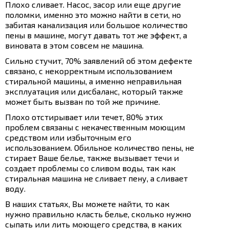
Плохо сливает. Насос, засор или еще другие
поломки, именно это можно найти в сети, но
забитая канализация или большое количество
пены в машине, могут давать тот же эффект, а
виновата в этом совсем не машина.
Сильно стучит, 70% заявлений об этом дефекте
связано, с некорректным использованием
стиральной машины, а именно неправильная
эксплуатация или дисбаланс, который также
может быть вызван по той же причине.
Плохо отстирывает или течет, 80% этих
проблем связаны с некачественным моющим
средством или избыточным его
использованием. Обильное количество пены, не
стирает Ваше белье, также вызывает течи и
создает проблемы со сливом воды, так как
стиральная машина не сливает пену, а сливает
воду.
В наших статьях, Вы можете найти, то как
нужно правильно класть белье, сколько нужно
сыпать или лить моющего средства, в каких