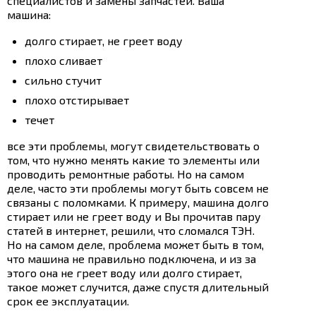
специалистов и замены запчастей. Ваша
машина:
долго стирает, не греет воду
плохо сливает
сильно стучит
плохо отстирывает
течет
все эти проблемы, могут свидетельствовать о
том, что нужно менять какие то элементы или
проводить ремонтные работы. Но на самом
деле, часто эти проблемы могут быть совсем не
связаны с поломками. К примеру, машина долго
стирает или не греет воду и Вы прочитав пару
статей в интернет, решили, что сломался ТЭН.
Но на самом деле, проблема может быть в том,
что машина не правильно подключена, и из за
этого она не греет воду или долго стирает,
такое может случится, даже спустя длительный
срок ее эксплуатации.