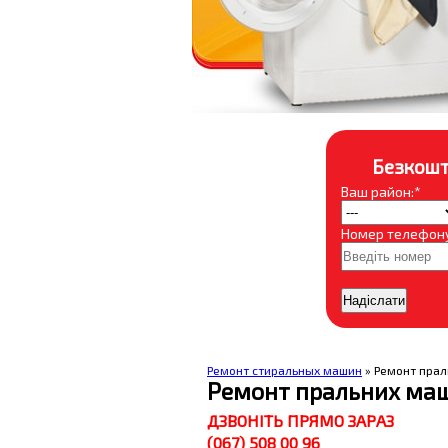
Безкошт
Ваш район:*
Номер телефону
Ремонт стиральных машин
» Ремонт пра
Ремонт пральних ма
ДЗВОНІТЬ ПРЯМО ЗАРАЗ
(067) 508 00 96