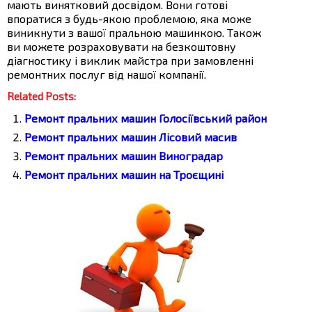
мають винятковий досвідом. Вони готові
впоратися з будь-якою проблемою, яка може
виникнути з вашої пральною машинкою. Також
ви можете розраховувати на безкоштовну
діагностику і виклик майстра при замовленні
ремонтних послуг від нашої компанії.
Related Posts:
Ремонт пральних машин Голосіївський район
Ремонт пральних машин Лісовий масив
Ремонт пральних машин Виноградар
Ремонт пральних машин на Троєщині