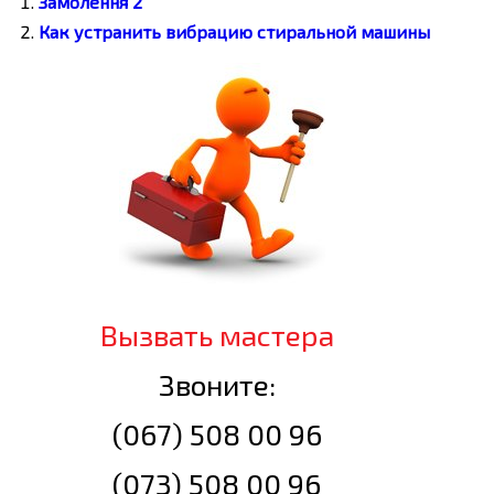
Замолення 2
Как устранить вибрацию стиральной машины
Вызвать мастера
Звоните:
(067) 508 00 96
(073) 508 00 96