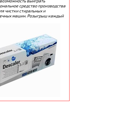
 возможность выиграть
ональное средство производства
ля чистки стиральных и
ечных машин. Розыгрыш каждый