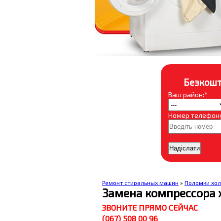
Безкошт
Ваш район:*
Номер телефону
Ремонт стиральных машин
»
Поломки хо
Замена компрессора 
ЗВОНИТЕ ПРЯМО СЕЙЧАС
(067) 508 00 96