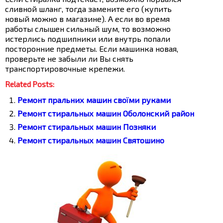
сливной шланг, тогда замените его (купить
новый можно в магазине). А если во время
работы слышен сильный шум, то возможно
истерлись подшипники или внутрь попали
посторонние предметы. Если машинка новая,
проверьте не забыли ли Вы снять
транспортировочные крепежи.
Related Posts:
Ремонт пральних машин своїми руками
Ремонт стиральных машин Оболонский район
Ремонт стиральных машин Позняки
Ремонт стиральных машин Святошино