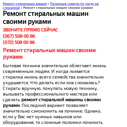
Ремонт стиральных машин
»
Полезные советы по уходу за
стиралкой
» Ремонт стиральных машин своими руками
Ремонт стиральных машин
своими руками
ЗВОНИТЕ ПРЯМО СЕЙЧАС
(067) 508 00 96
(073) 508 00 96
Ремонт стиральных машин своими
руками
Бытовая техника значительно облегчает жизнь
современным людям. И когда ломается
стиралка жизнь всего семейства значительно
ухудшается. Что делать если она сломалась?
Стирать вручную, покупать новую технику,
вызывать профессионального мастера или
сделать
ремонт стиральной машины своими
руками
. Последний вариант позволяет
значительно сэкономить на починке. Однако,
если у Вас нет нужных навыков или
оборудования, то сложные поломки починить