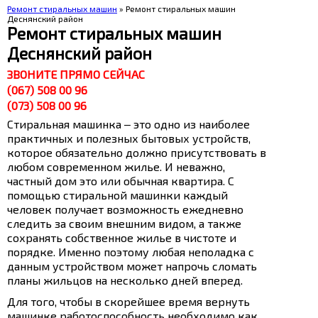
Ремонт стиральных машин
» Ремонт стиральных машин
Деснянский район
Ремонт стиральных машин
Деснянский район
ЗВОНИТЕ ПРЯМО СЕЙЧАС
(067) 508 00 96
(073) 508 00 96
Стиральная машинка ‒ это одно из наиболее
практичных и полезных бытовых устройств,
которое обязательно должно присутствовать в
любом современном жилье. И неважно,
частный дом это или обычная квартира. С
помощью стиральной машинки каждый
человек получает возможность ежедневно
следить за своим внешним видом, а также
сохранять собственное жилье в чистоте и
порядке. Именно поэтому любая неполадка с
данным устройством может напрочь сломать
планы жильцов на несколько дней вперед.
Для того, чтобы в скорейшее время вернуть
машинке работоспособность необходимо как