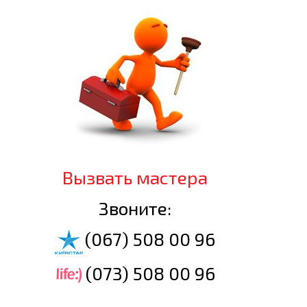
Вызвать мастера
Звоните:
(067) 508 00 96
(073) 508 00 96