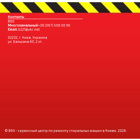
Контакты
B60
Многоканальный
+38 (067) 508 00 96
Email:
b221@ukr.net
02232, г. Киев, Украина
ул. Бальзака 60, 2 эт.
© B60 - сервисный центр по ремонту стиральных машин в Киеве. 2026.