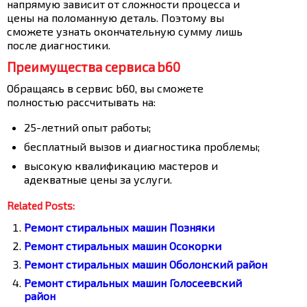
напрямую зависит от сложности процесса и
цены на поломанную деталь. Поэтому вы
сможете узнать окончательную сумму лишь
после диагностики.
Преимущества сервиса b60
Обращаясь в сервис b60, вы сможете
полностью рассчитывать на:
25-летний опыт работы;
бесплатный вызов и диагностика проблемы;
высокую квалификацию мастеров и
адекватные цены за услуги.
Related Posts:
Ремонт стиральных машин Позняки
Ремонт стиральных машин Осокорки
Ремонт стиральных машин Оболонский район
Ремонт стиральных машин Голосеевский
район