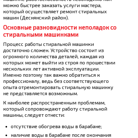
можно быстрее заказать услуги мастера,
который осуществляет ремонт стиральных
машин (Деснянский район).
Основные разновидности неполадок со
стиральными машинками
Процесс работы стиральной машинки
достаточно сложен. Устройство состоит из
огромного количества деталей, каждая из
которых может выйти из строя по прошествии
нескольких лет активной эксплуатации.
Именно поэтому так важно обратиться к
профессионалу, ведь без соответствующего
опыта отремонтировать стиральную машинку
не представляется возможным.
К наиболее распространенным проблемам,
который сопровождают работу стиральной
машины, следует отнести:
отсутствие обогрева воды в барабане;
наличие воды в барабане после окончания