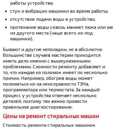
работы устройства;
стук и вибрации машинки во время работы;
отсутствие подачи воды в устройство;
протекание воды сквозь манжет люка или же
из другого места (чаще всего из-под
машинки).
Бывают и другие неполадки, но в абсолютно
большинстве случаев мастерам приходится
иметь дело именно с вышеуказанными
проблемами. Сложности ремонту добавляет и
то, что каждая из поломок имеет по несколько
причин. Например, обогрев воды может
поломаться из-за неисправности ТЭНа,
программатора или термостата. За каждый
процесс у устройства отвечает несколько
деталей, поэтому так важно провести
правильное диагностирование.
Цены на ремонт стиральных машин
Стоимость ремонта стиральных машинок