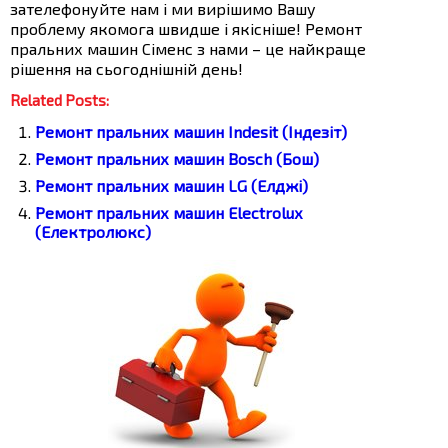
зателефонуйте нам і ми вирішимо Вашу
проблему якомога швидше і якісніше! Ремонт
пральних машин Сіменс з нами – це найкраще
рішення на сьогоднішній день!
Related Posts:
Ремонт пральних машин Indesit (Індезіт)
Ремонт пральних машин Bosch (Бош)
Ремонт пральних машин LG (Елджі)
Ремонт пральних машин Electrolux
(Електролюкс)